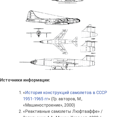
Источники информации:
«
История конструкций самолетов в СССР
1951-1965 гг
» (Гр. авторов, М.,
«Машиностроение», 2000)
«Реактивные самолеты Люфтваффе» /