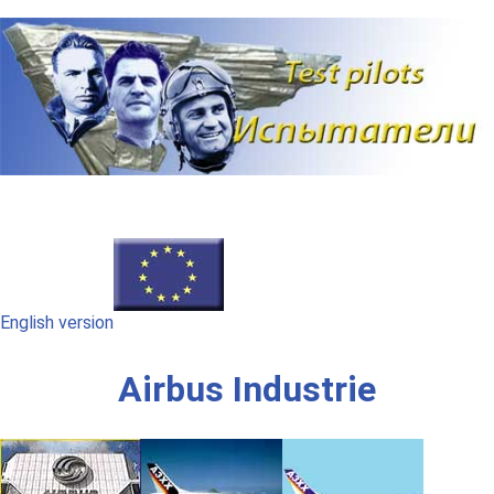
Наверх
English version
Airbus Industrie