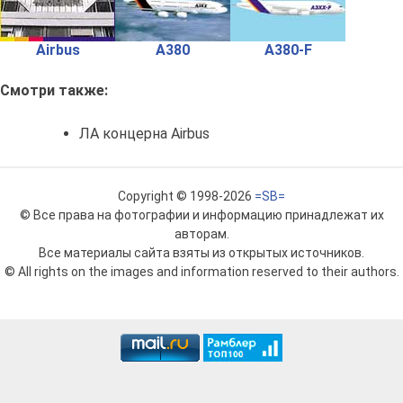
Airbus
A380
A380-F
Смотри также:
ЛА концерна Airbus
Copyright © 1998-2026
=SB=
© Все права на фотографии и информацию принадлежат их
авторам.
Все материалы сайта взяты из открытых источников.
© All rights on the images and information reserved to their authors.