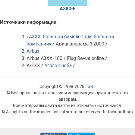
A380-F
Источники информации:
«
А3ХХ: большой самолет для большой
компании
» / Авиапанорама 3'2000 /
Airbus
Airbus A3XX-100 / Flug Revue online /
A-3XX /
Уголок неба
/
Copyright © 1998-2026
=SB=
© Все права на фотографии и информацию принадлежат их
авторам.
Все материалы сайта взяты из открытых источников.
© All rights on the images and information reserved to their authors.