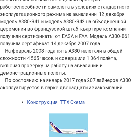
работоспособности самолёта в условиях стандартного
эксплуатационного режима на авиалинии. 12 декабря
модель A380-841 и модель A380-842 на объединённой
церемонии во французской штаб-квартире компании
получили сертификаты от EASA и FAA. Модель A380-861
получила сертификат 14 декабря 2007 года.
На февраль 2008 года пять A380 налетали в общей
сложности 4 565 часов и совершили 1 364 полёта,
включая проверку на работу на авиалинии и
демонстрационные полёты.
По состоянию на январь 2017 года 207 лайнеров А380
эксплуатируется в парке двенадцати авиакомпаний.
Конструкция. ТТХ.Схема