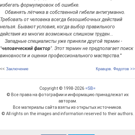
избегать формулировок об ошибке.
Обвинять лётчика в собственной гибели антигуманно.
Требовать от человека всегда безошибочных действий
нельзя. Бывают условия, когда выбор правильного
действия из многих возможных слишком труден...
Западные специалисты уже приняли другой термин -
"
человеческий фактор
". Этот термин не предполагает поиск
виновности и оценки профессионального мастерства.
"
<<
Заключение
Кравцов. Федотов >>
Copyright © 1998-2026
=SB=
© Все права на фотографии и информацию принадлежат их
авторам.
Все материалы сайта взяты из открытых источников.
© All rights on the images and information reserved to their authors.