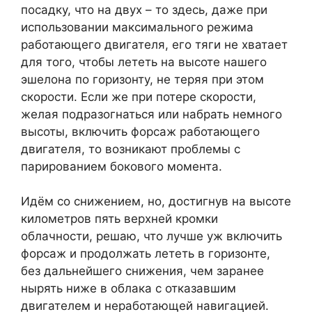
посадку, что на двух – то здесь, даже при
использовании максимального режима
работающего двигателя, его тяги не хватает
для того, чтобы лететь на высоте нашего
эшелона по горизонту, не теряя при этом
скорости. Если же при потере скорости,
желая подразогнаться или набрать немного
высоты, включить форсаж работающего
двигателя, то возникают проблемы с
парированием бокового момента.
Идём со снижением, но, достигнув на высоте
километров пять верхней кромки
облачности, решаю, что лучше уж включить
форсаж и продолжать лететь в горизонте,
без дальнейшего снижения, чем заранее
нырять ниже в облака с отказавшим
двигателем и неработающей навигацией.