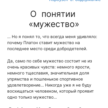
О понятии
«мужество»
… Но я понял то, что всегда меня удивляло:
почему Платон ставит мужество на
последнее место среди добродетелей.
Да, само по себе мужество состоит не из
очень красивых чувств: немного ярости,
немного тщеславия, значительная доля
упрямства и пошленькое спортивное
удовлетворение… Никогда уже я не буду
восхищаться человеком, который проявит
одно только мужество…