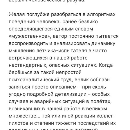
Желая поглубже разобраться в алгоритмах
поведения человека, ранее безлико
определявшегося единым словом
«мужественное», автор постоянно пытается
воспроизводить и анализировать динамику
мышления лётчика-испытателя в часто
встречающихся в нашей работе
нестандартных, опасных ситуациях. Когда
берёшься за такой непростой
психоаналитический труд, велик соблазн
заняться просто описанием – при сколь
угодно подробной детализации – особых
случаев и аварийных ситуаций в полётах,
возникавших в нашей работе в великом
множестве… той или иной реакции коллег-
пилотов и степени тяжести последствий их