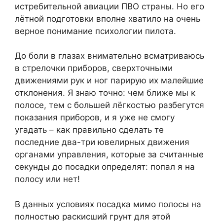
истребительной авиации ПВО страны. Но его
лётной подготовки вполне хватило на очень
верное понимание психологии пилота.
До боли в глазах внимательно всматриваюсь
в стрелочки приборов, сверхточными
движениями рук и ног парирую их малейшие
отклонения. Я знаю точно: чем ближе мы к
полосе, тем с большей лёгкостью разбегутся
показания приборов, и я уже не смогу
угадать – как правильно сделать те
последние два-три ювелирных движения
органами управления, которые за считанные
секунды до посадки определят: попал я на
полосу или нет!
В данных условиях посадка мимо полосы на
полностью раскисший грунт для этой