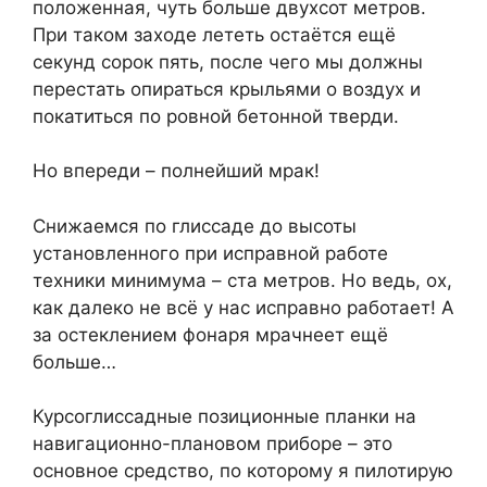
положенная, чуть больше двухсот метров.
При таком заходе лететь остаётся ещё
секунд сорок пять, после чего мы должны
перестать опираться крыльями о воздух и
покатиться по ровной бетонной тверди.
Но впереди – полнейший мрак!
Снижаемся по глиссаде до высоты
установленного при исправной работе
техники минимума – ста метров. Но ведь, ох,
как далеко не всё у нас исправно работает! А
за остеклением фонаря мрачнеет ещё
больше…
Курсоглиссадные позиционные планки на
навигационно-плановом приборе – это
основное средство, по которому я пилотирую