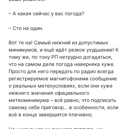
– А какая сейчас у вас погода?
– Сто на один.
Вот те на! Самый нижний из допустимых
минимумов, и ещё идёт резкое ухудшение! К
тому же, по тону РП нетрудно догадаться,
что на самом деле погода наверняка хуже.
Просто для него передать по радио всегда
регистрируемое магнитофонами сообщение
о реальных метеоусловиях, если они хуже
нижнего значения официального
метеоминимума – всё равно, что подписать
самому себе приговор… в особенности, если
всё в конце завершится плачевно.