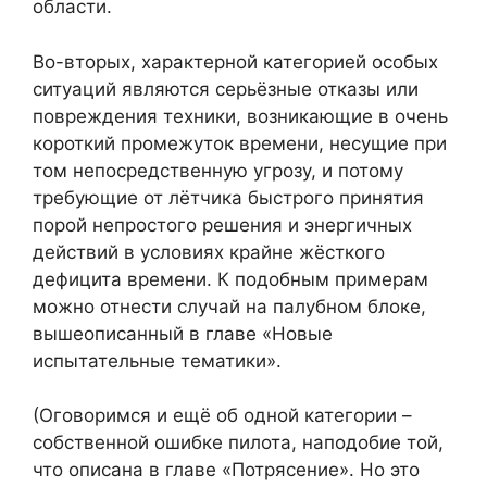
области.
Во-вторых, характерной категорией особых
ситуаций являются серьёзные отказы или
повреждения техники, возникающие в очень
короткий промежуток времени, несущие при
том непосредственную угрозу, и потому
требующие от лётчика быстрого принятия
порой непростого решения и энергичных
действий в условиях крайне жёсткого
дефицита времени. К подобным примерам
можно отнести случай на палубном блоке,
вышеописанный в главе «Новые
испытательные тематики».
(Оговоримся и ещё об одной категории –
собственной ошибке пилота, наподобие той,
что описана в главе «Потрясение». Но это