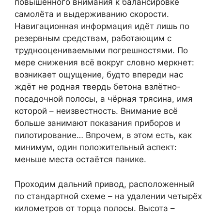
повышенного внимания к балансировке
самолёта и выдерживанию скорости.
Навигационная информация идёт лишь по
резервным средствам, работающим с
труднооцениваемыми погрешностями. По
мере снижения всё вокруг словно меркнет:
возникает ощущение, будто впереди нас
ждёт не родная твердь бетона взлётно-
посадочной полосы, а чёрная трясина, имя
которой – неизвестность. Внимание всё
больше занимают показания приборов и
пилотирование… Впрочем, в этом есть, как
минимум, один положительный аспект:
меньше места остаётся панике.
Проходим дальний привод, расположенный
по стандартной схеме – на удалении четырёх
километров от торца полосы. Высота –