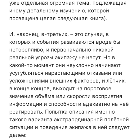
уже отдельная огромная тема, подлежащая
иному детальному изучению, которой
посвящена целая следующая книга).
И, наконец, в-третьих, – это случаи, в
которых и события развиваются вроде бы
неторопливо, и первоначально никакой
реальной угрозы экипажу не несут. Но в
какой-то момент они неуклонно начинают
усугубляться нарастающими отказами или
усложнениями внешних факторов, и лётчик,
в конце концов, выходит на пороговое
значение объёма или скорости восприятия
информации и способности адекватно на неё
реагировать. Попытка описания именно
такого варианта экстраординарной полётной
ситуации и поведения экипажа в ней следует
далее: