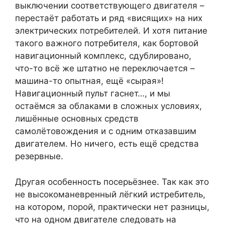
выключении соответствующего двигателя –
перестаёт работать и ряд «висящих» на них
электрических потребителей. И хотя питание
такого важного потребителя, как бортовой
навигационный комплекс, сдублировано,
что-то всё же штатно не переключается –
машина-то опытная, ещё «сырая»!
Навигационный пульт гаснет…, и мы
остаёмся за облаками в сложных условиях,
лишённые основных средств
самолётовождения и с одним отказавшим
двигателем. Но ничего, есть ещё средства
резервные.
Другая особенность посерьёзнее. Так как это
не высокоманевренный лёгкий истребитель,
на котором, порой, практически нет разницы,
что на одном двигателе следовать на