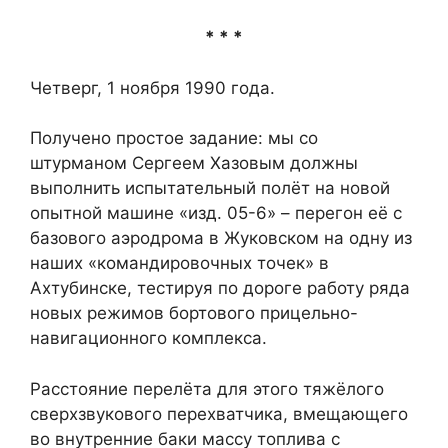
* * *
Четверг, 1 ноября 1990 года.
Получено простое задание: мы со
штурманом Сергеем Хазовым должны
выполнить испытательный полёт на новой
опытной машине «изд. 05-6» – перегон её с
базового аэродрома в Жуковском на одну из
наших «командировочных точек» в
Ахтубинске, тестируя по дороге работу ряда
новых режимов бортового прицельно-
навигационного комплекса.
Расстояние перелёта для этого тяжёлого
сверхзвукового перехватчика, вмещающего
во внутренние баки массу топлива с