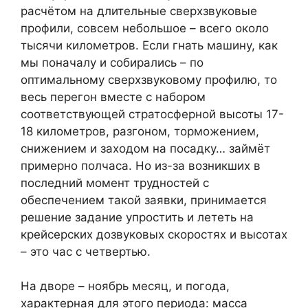
расчётом на длительные сверхзвуковые
профили, совсем небольшое – всего около
тысячи километров. Если гнать машину, как
мы поначалу и собирались – по
оптимальному сверхзвуковому профилю, то
весь перегон вместе с набором
соответствующей стратосферной высоты 17-
18 километров, разгоном, торможением,
снижением и заходом на посадку… займёт
примерно полчаса. Но из-за возникших в
последний момент трудностей с
обеспечением такой заявки, принимается
решение задание упростить и лететь на
крейсерских дозвуковых скоростях и высотах
– это час с четвертью.
На дворе – ноябрь месяц, и погода,
характерная для этого периода: масса