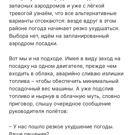
запасных аэродромов и уже с лёгкой
тревогой узнаём, что все альтернативные
варианты отсекаются: везде вдруг в этом
районе погода начинает резко ухудшаться.
Выбора нет, идём на запланированный
аэродром посадки.
Вот мы и на подходе. Имея в виду заход на
посадку на одном двигателе, прежде чем
входить в облака, аварийно сливаю излишки
топлива – чтобы обеспечить минимальный
посадочный вес машины. А уже подслив
топливо и нырнув в облачную муть, словно
приговор, слышу очередное сообщение
руководителя полётов:
– У нас пошло резкое ухудшение погоды.
Ваше решение?