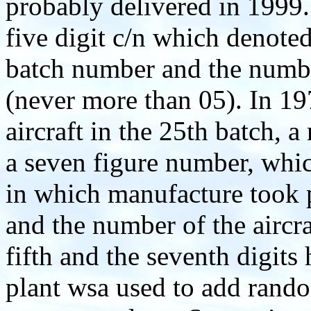
probably delivered in 1999.
five digit c/n which denoted
batch number and the number
(never more than 05). In 19
aircraft in the 25th batch,
a seven figure number, whic
in which manufacture took p
and the number of the aircra
fifth and the seventh digit
plant wsa used to add rando