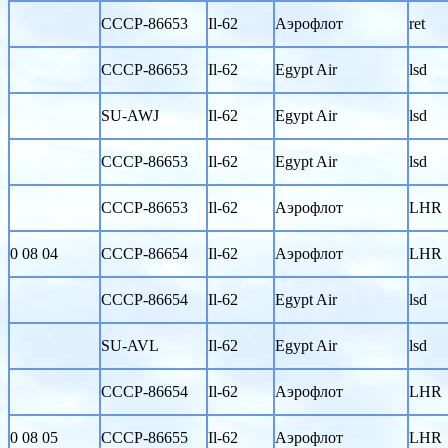
CCCP-86653
Il-62
Аэрофлот
ret
CCCP-86653
Il-62
Egypt Air
lsd
SU-AWJ
Il-62
Egypt Air
lsd
CCCP-86653
Il-62
Egypt Air
lsd
CCCP-86653
Il-62
Аэрофлот
LHR
0 08 04
CCCP-86654
Il-62
Аэрофлот
LHR
CCCP-86654
Il-62
Egypt Air
lsd
SU-AVL
Il-62
Egypt Air
lsd
CCCP-86654
Il-62
Аэрофлот
LHR
0 08 05
CCCP-86655
Il-62
Аэрофлот
LHR