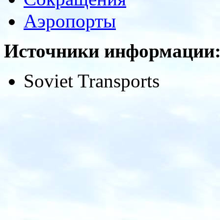
Аэропорты
Источники информации
Soviet Transports