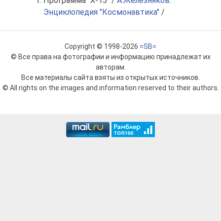
Программа "X-15" /
А.Железняков.
Энциклопедия "Космонавтика"
/
Copyright © 1998-2026
=SB=
© Все права на фотографии и информацию принадлежат их
авторам.
Все материалы сайта взяты из открытых источников.
© All rights on the images and information reserved to their authors.