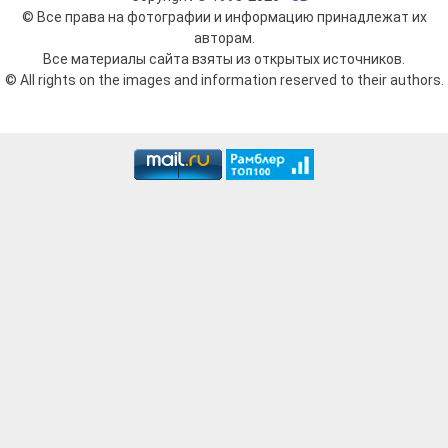
© Все права на фотографии и информацию принадлежат их
авторам.
Все материалы сайта взяты из открытых источников.
© All rights on the images and information reserved to their authors.