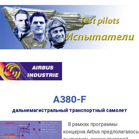
Наверх
A380-F
дальнемагистральный транспортный самолет
В рамках программы
концерна Airbus предполагалось