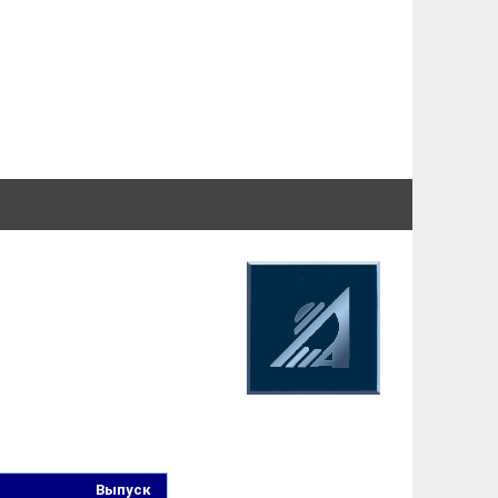
Выпуск