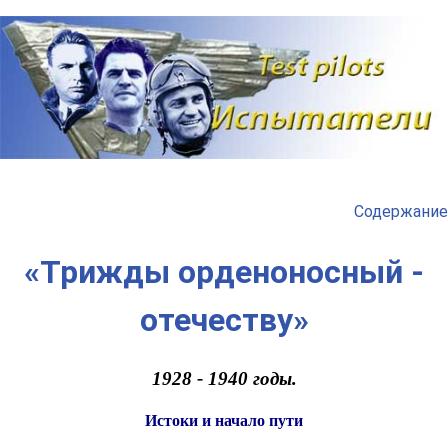
Наверх
Содержание
«Трижды орденоносный -
отечеству»
1928 - 1940 годы.
Истоки и начало пути