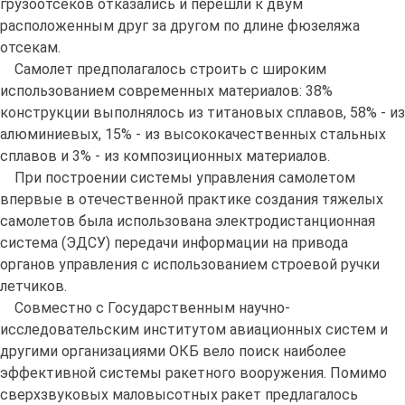
грузоотсеков отказались и перешли к двум
расположенным друг за другом по длине фюзеляжа
отсекам.
Самолет предполагалось строить с широким
использованием современных материалов: 38%
конструкции выполнялось из титановых сплавов, 58% - из
алюминиевых, 15% - из высококачественных стальных
сплавов и 3% - из композиционных материалов.
При построении системы управления самолетом
впервые в отечественной практике создания тяжелых
самолетов была использована электродистанционная
система (ЭДСУ) передачи информации на привода
органов управления с использованием строевой ручки
летчиков.
Совместно с Государственным научно-
исследовательским институтом авиационных систем и
другими организациями ОКБ вело поиск наиболее
эффективной системы ракетного вооружения. Помимо
сверхзвуковых маловысотных ракет предлагалось