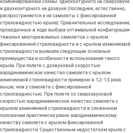
комбинированной схемы: одноконтурного на сверхзвуке
и двухконтурного на дозвуке (последнее, естественно,
распространяется и на самолеты с фиксированной
стреловидностью крыла). Сравнительные исследования,
проведенные в ходе выбора оптимальной конфигурации
тяжелых многорежимных самолетов с крылом
фиксированной стреловидности и с крылом изменяемой
стреловидности выявили следующие основные
преимущества и особенности использования такого
крыла. При полете с дозвуковой скоростью
аэродинамическое качество самолета с крылом
изменяемой стреловидности примерно в 1,2-1,5 раза
выше, чем у самолета с фиксированной
стреловидностью. При полете со сверхзвуковой
скоростью аэродинамическое качество самолета с
крылом изменяемой стреловидности в сложенном
положении практически равно аэродинамическому
качеству самолета с крылом фиксированной
стреловидности. Существенным недостатком крыла с